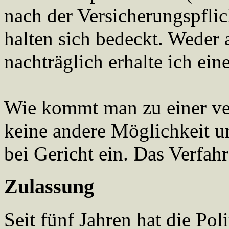
nach der Versicherungspflic
halten sich bedeckt. Weder 
nachträglich erhalte ich ein
Wie kommt man zu einer ve
keine andere Möglichkeit u
bei Gericht ein. Das Verfahr
Zulassung
Seit fünf Jahren hat die Pol