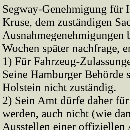
Segway-Genehmigung für Ha
Kruse, dem zuständigen Sach
Ausnahmegenehmigungen be
Wochen später nachfrage, er
1) Für Fahrzeug-Zulassunge
Seine Hamburger Behörde se
Holstein nicht zuständig.
2) Sein Amt dürfe daher für
werden, auch nicht (wie da
Ausstellen einer offizielle