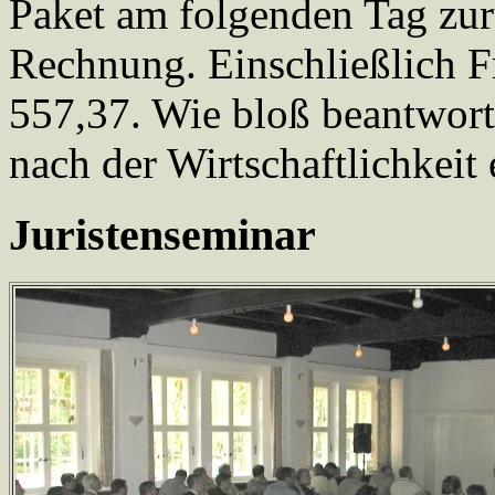
Paket am folgenden Tag zu
Rechnung. Einschließlich F
557,37. Wie bloß beantworte
nach der Wirtschaftlichkeit
Juristenseminar