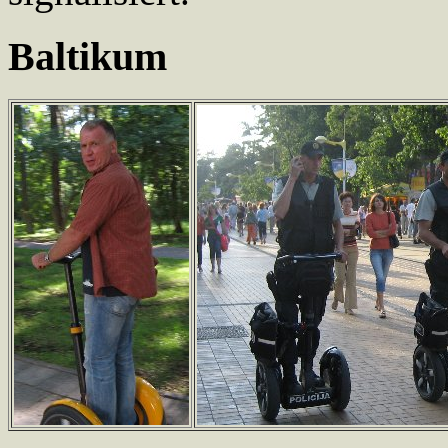
Baltikum