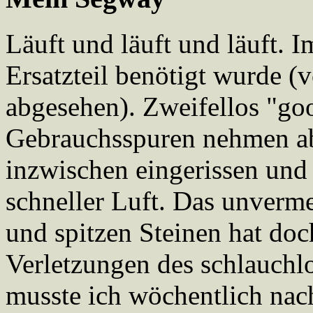
Läuft und läuft und läuft. 
Ersatzteil benötigt wurde (
abgesehen). Zweifellos "go
Gebrauchsspuren nehmen abe
inzwischen eingerissen und
schneller Luft. Das unverm
und spitzen Steinen hat doc
Verletzungen des schlauchlo
musste ich wöchentlich na