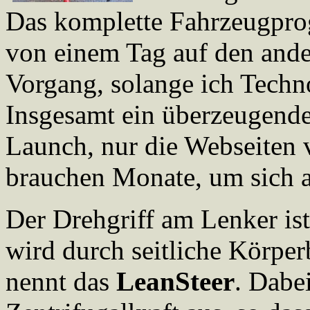
Das komplette Fahrzeugpr
von einem Tag auf den ande
Vorgang, solange ich Techn
Insgesamt ein überzeugender
Launch, nur die Webseiten
brauchen Monate, um sich 
Der Drehgriff am Lenker is
wird durch seitliche Körpe
nennt das
LeanSteer
. Dabe