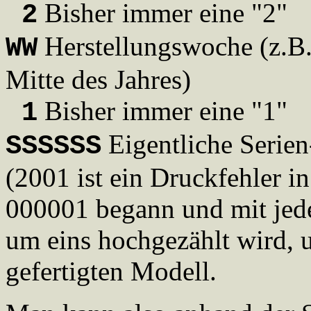
Bisher immer eine "2"
2
Herstellungswoche (z.B.
WW
Mitte des Jahres)
Bisher immer eine "1"
1
Eigentliche Serie
SSSSSS
(2001 ist ein Druckfehler i
000001 begann und mit jed
um eins hochgezählt wird,
gefertigten Modell.