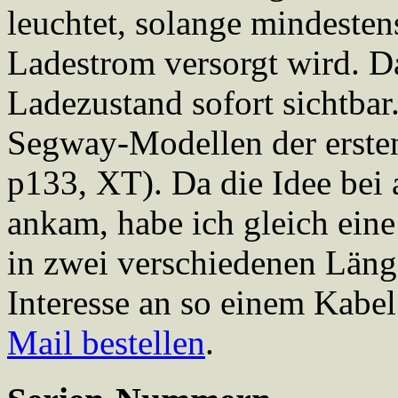
leuchtet, solange mindestens
Ladestrom versorgt wird. Da
Ladezustand sofort sichtbar
Segway-Modellen der ersten
p133, XT). Da die Idee bei
ankam, habe ich gleich eine
in zwei verschiedenen Läng
Interesse an so einem Kabel
Mail bestellen
.