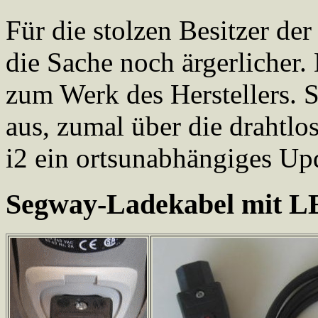
Für die stolzen Besitzer der 
die Sache noch ärgerlicher.
zum Werk des Herstellers. S
aus, zumal über die drahtlo
i2 ein ortsunabhängiges Upd
Segway-Ladekabel mit 