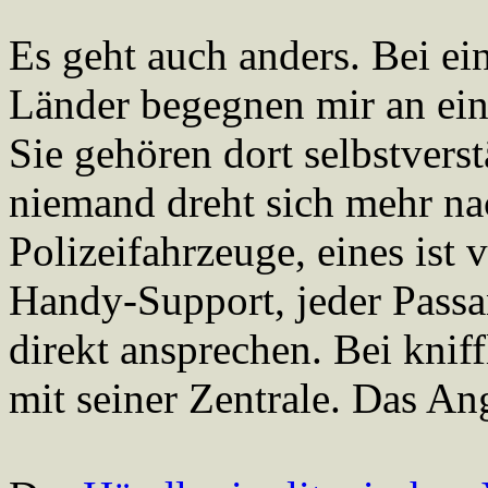
Es geht auch anders. Bei ei
Länder begegnen mir an ei
Sie gehören dort selbstvers
niemand dreht sich mehr na
Polizeifahrzeuge, eines ist
Handy-Support, jeder Passa
direkt ansprechen. Bei knif
mit seiner Zentrale. Das An