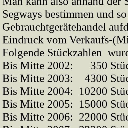
Man kann also anhand der 
Segways bestimmen und so 
Gebrauchtgerätehandel au
Eindruck vom Verkaufs-(Mis
Folgende Stückzahlen wurd
Bis Mitte 2002: 350 Stü
Bis Mitte 2003: 4300 St
Bis Mitte 2004: 10200 Stü
Bis Mitte 2005: 15000 St
Bis Mitte 2006: 22000 Stü