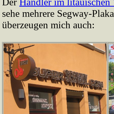
Der
Händler im litauischen 
sehe mehrere Segway-Plaka
überzeugen mich auch: