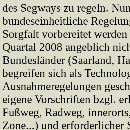
des Segways zu regeln. Nun
bundeseinheitliche Regelun
Sorgfalt vorbereitet werden
Quartal 2008 angeblich nich
Bundesländer (Saarland, 
begreifen sich als Technolo
Ausnahmeregelungen gescha
eigene Vorschriften bzgl. er
Fußweg, Radweg, innerorts,
Zone...) und erforderlicher 