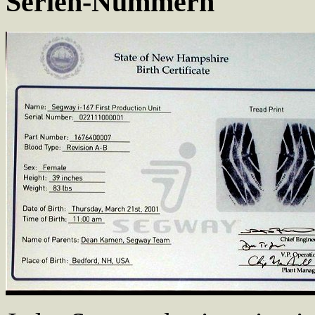
Serien-Nummern