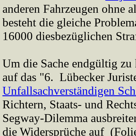
anderen Fahrzeugen ohne al
besteht die gleiche Problem
16000 diesbezüglichen Stra
Um die Sache endgültig zu k
auf das "6. Lübecker Jurist
Unfallsachverständigen Sc
Richtern, Staats- und Recht
Segway-Dilemma ausbreite
die Widersprüche auf (Folie