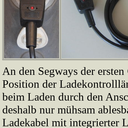
An den Segways der ersten 
Position der Ladekontrolllä
beim Laden durch den Ansch
deshalb nur mühsam ablesbar
Ladekabel mit integrierter 