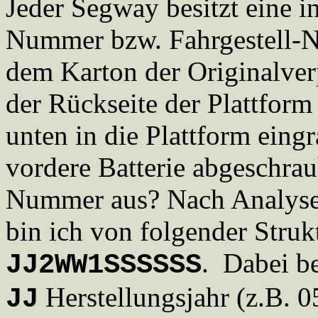
Jeder Segway besitzt eine in
Nummer bzw. Fahrgestell-Nu
dem Karton der Originalver
der Rückseite der Plattform
unten in die Plattform eingr
vordere Batterie abgeschrau
Nummer aus? Nach Analyse
bin ich von folgender Struk
. Dabei b
JJ2WW1SSSSSS
Herstellungsjahr (z.B. 0
JJ