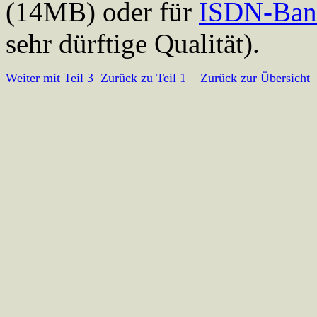
(14MB) oder für
ISDN-Band
sehr dürftige Qualität).
Weiter mit Teil 3
Zurück zu Teil 1
Zurück zur Übersicht