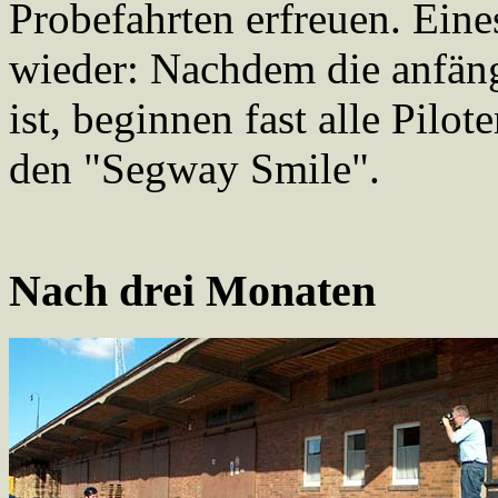
Probefahrten erfreuen. Eine
wieder: Nachdem die anfän
ist, beginnen fast alle Pilo
den "Segway Smile".
Nach drei Monaten