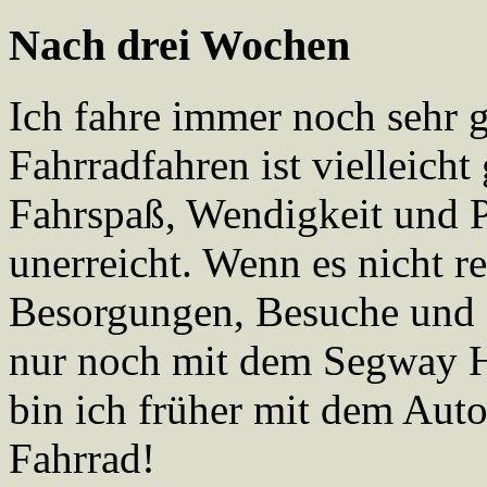
Nach drei Wochen
Ich fahre immer noch sehr g
Fahrradfahren ist vielleicht
Fahrspaß, Wendigkeit und P
unerreicht. Wenn es nicht re
Besorgungen, Besuche und 
nur noch mit dem Segway H
bin ich früher mit dem Auto
Fahrrad!