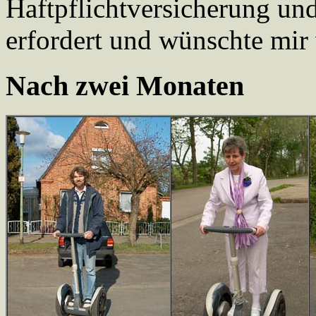
Haftpflichtversicherung un
erfordert und wünschte mir 
Nach zwei Monaten