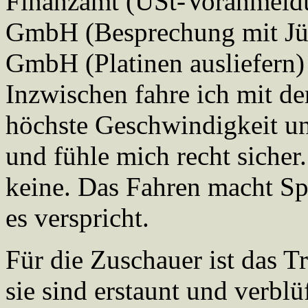
Finanzamt (USt-Voranmeldu
GmbH (Besprechung mit Jür
GmbH (Platinen ausliefern
Inzwischen fahre ich mit de
höchste Geschwindigkeit un
und fühle mich recht siche
keine. Das Fahren macht Sp
es verspricht.
Für die Zuschauer ist das Tr
sie sind erstaunt und verblü