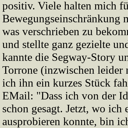
positiv. Viele halten mich 
Bewegungseinschränkung mu
was verschrieben zu bekomm
und stellte ganz gezielte u
kannte die Segway-Story und
Torrone (inzwischen leider
ich ihn ein kurzes Stück fahr
EMail: "Dass ich von der Id
schon gesagt. Jetzt, wo ich 
ausprobieren konnte, bin ich