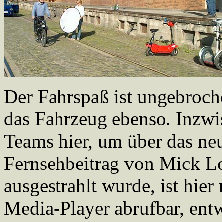
Der Fahrspaß ist ungebroche
das Fahrzeug ebenso. Inzwi
Teams hier, um über das neu
Fernsehbeitrag von Mick Lo
ausgestrahlt wurde, ist hie
Media-Player abrufbar, ent